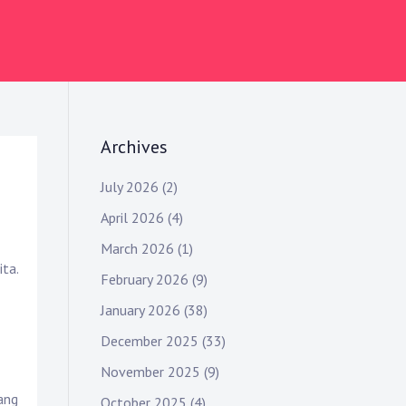
Archives
July 2026
(2)
April 2026
(4)
March 2026
(1)
ta.
February 2026
(9)
January 2026
(38)
December 2025
(33)
November 2025
(9)
ang
October 2025
(4)