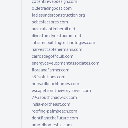
cotentinwebdesign.com
oldetradingpost.com
ladiesunderconstruction.org
bebeslectores.com
australiantimberoil.net
dinosfamilyrestaurant.net
infraredbuildingtechnologies.com
harvesttablehermann.com
carrosdegolfclub.com
energydevelopmentassociates.com
floraandfarmer.com
s3fsolutions.com
brevardbeachhomes.com
escapefromtheivorytower.com
743southchadwick.com
india-northeast.com
roofing-palmbeach.com
dontfightthefuture.com
arnoldhomesltd.com