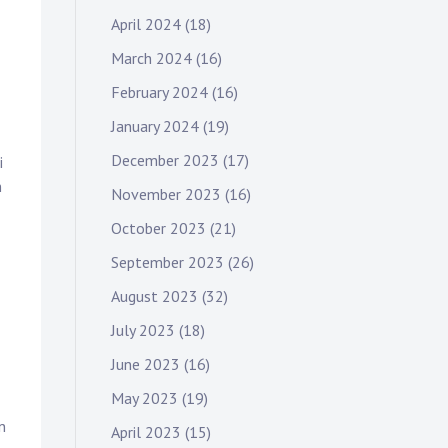
April 2024
(18)
March 2024
(16)
February 2024
(16)
January 2024
(19)
December 2023
(17)
i
n
November 2023
(16)
October 2023
(21)
September 2023
(26)
August 2023
(32)
July 2023
(18)
June 2023
(16)
May 2023
(19)
n
April 2023
(15)