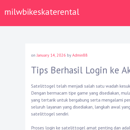
Skip
milwbikeskaterental
to
content
on
January 14, 2026
by
Admin88
Tips Berhasil Login ke A
Satelittogel telah menjadi salah satu wadah kesuk
Dengan bermacam tipe game yang disediakan, mulai
yang tertarik untuk bergabung serta mengalami p
seluruh layanan yang disediakan, langkah awal ya
satelittogel sendiri.
Proses login ke
satelittogel
amat penting dan adala