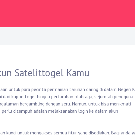
kun Satelittogel Kamu
aan untuk para pecinta permainan taruhan daring di dalam Negeri Ki
 dari kupon togel hingga pertaruhan olahraga, sejumlah pengguna
engalaman bergambling dengan seru. Namun, untuk bisa menikmati
ng perlu ditempuh adalah melaksanakan login ke dalam akun
h kunci untuk mengakses semua fitur yang disediakan. Bagi anda y